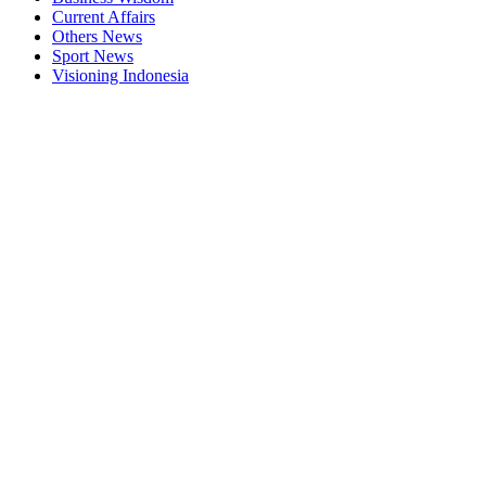
Current Affairs
Others News
Sport News
Visioning Indonesia