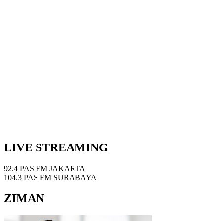
LIVE STREAMING
92.4 PAS FM JAKARTA
104.3 PAS FM SURABAYA
ZIMAN