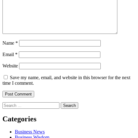
Name
*
Email
*
Website
Save my name, email, and website in this browser for the next
time I comment.
Search
for:
Categories
Business News
Business Wisdom