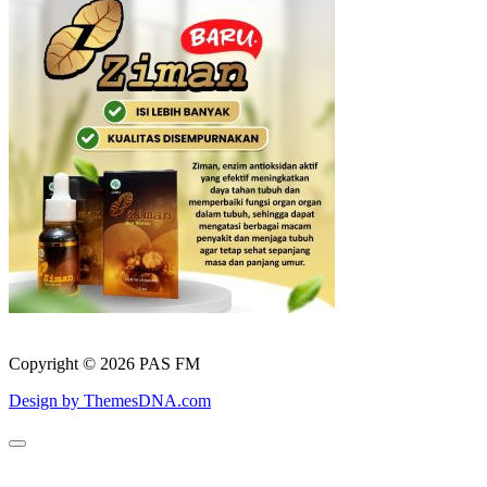
Copyright © 2026 PAS FM
Design by ThemesDNA.com
Scroll
to
Top