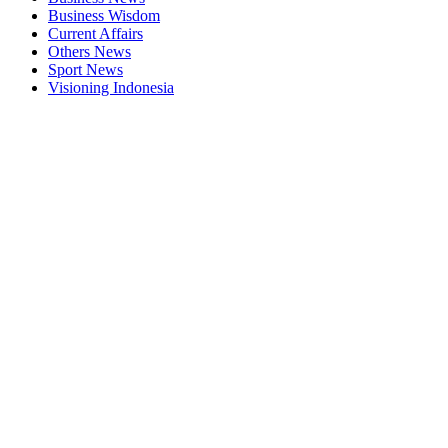
Business Wisdom
Current Affairs
Others News
Sport News
Visioning Indonesia