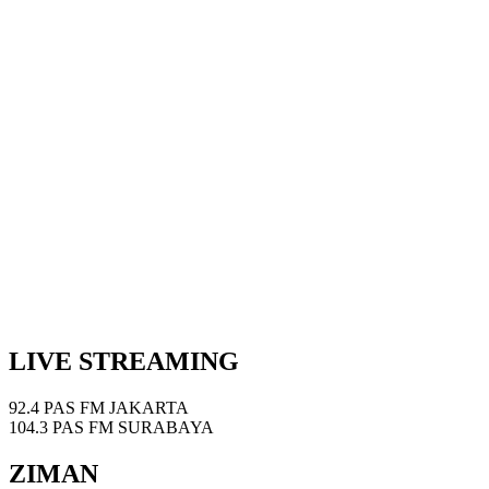
LIVE STREAMING
92.4 PAS FM JAKARTA
104.3 PAS FM SURABAYA
ZIMAN