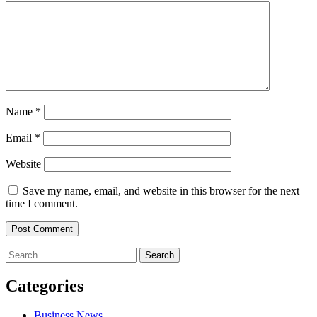
Name
*
Email
*
Website
Save my name, email, and website in this browser for the next
time I comment.
Search
for:
Categories
Business News