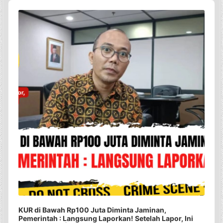
Audio
Player
KUR di Bawah Rp100 Juta Diminta Jaminan,
Pemerintah : Langsung Laporkan! Setelah Lapor, Ini