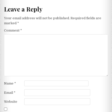
Leave a Reply
Your email address will not be published.
Required fields are
marked
*
Comment
*
Name
*
Email
*
Website