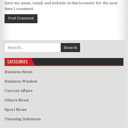
Save my name, email, and website in this browser for the next
time I comment.
Search for:
CATEGORIES
Business News
Business Wisdom
Current Affairs
Others News
Sport News
Visioning Indonesia