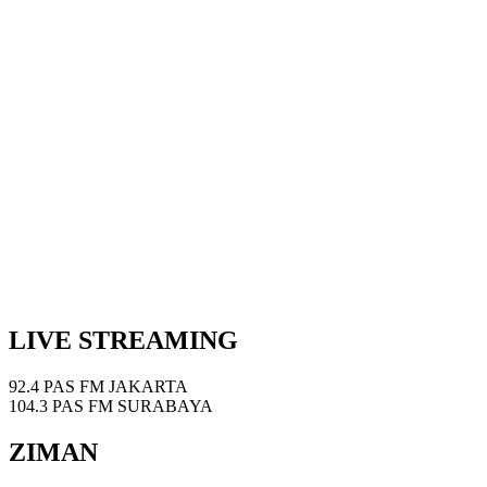
LIVE STREAMING
92.4 PAS FM JAKARTA
104.3 PAS FM SURABAYA
ZIMAN