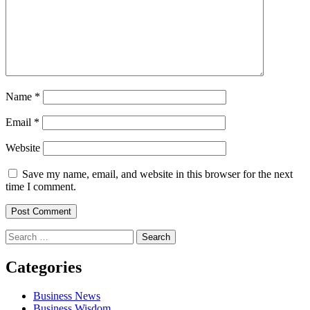
Name
*
Email
*
Website
Save my name, email, and website in this browser for the next
time I comment.
Search
for:
Categories
Business News
Business Wisdom