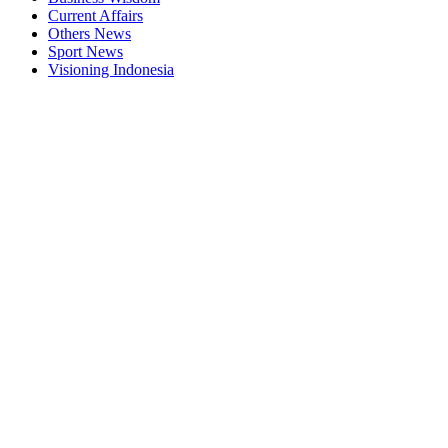
Current Affairs
Others News
Sport News
Visioning Indonesia