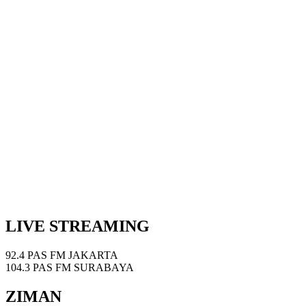
LIVE STREAMING
92.4 PAS FM JAKARTA
104.3 PAS FM SURABAYA
ZIMAN