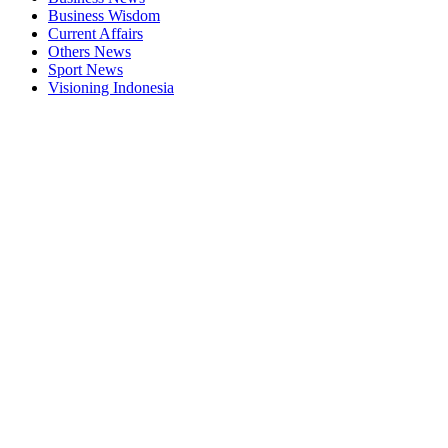
Business Wisdom
Current Affairs
Others News
Sport News
Visioning Indonesia