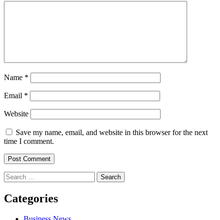
Name
*
Email
*
Website
Save my name, email, and website in this browser for the next
time I comment.
Search
for:
Categories
Business News