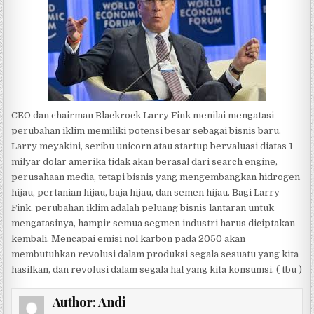
CEO dan chairman Blackrock Larry Fink menilai mengatasi
perubahan iklim memiliki potensi besar sebagai bisnis baru.
Larry meyakini, seribu unicorn atau startup bervaluasi diatas 1
milyar dolar amerika tidak akan berasal dari search engine,
perusahaan media, tetapi bisnis yang mengembangkan hidrogen
hijau, pertanian hijau, baja hijau, dan semen hijau. Bagi Larry
Fink, perubahan iklim adalah peluang bisnis lantaran untuk
mengatasinya, hampir semua segmen industri harus diciptakan
kembali. Mencapai emisi nol karbon pada 2050 akan
membutuhkan revolusi dalam produksi segala sesuatu yang kita
hasilkan, dan revolusi dalam segala hal yang kita konsumsi. ( tbu )
Author:
Andi