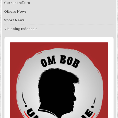
Current Affairs
Others News
Sport News
Visioning Indonesia
Audio
Player