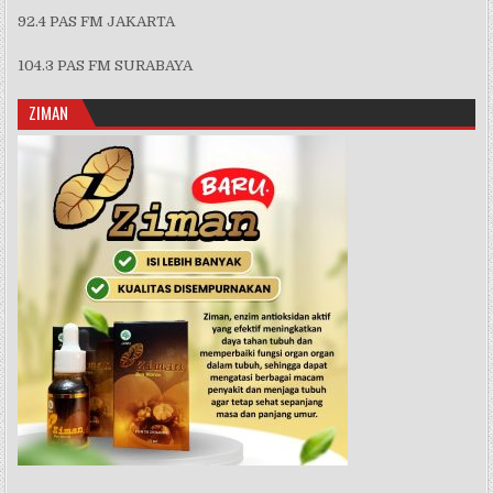
92.4 PAS FM JAKARTA
104.3 PAS FM SURABAYA
ZIMAN