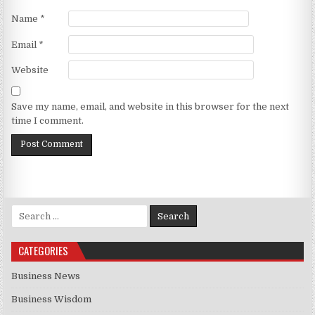
Name
*
Email
*
Website
Save my name, email, and website in this browser for the next
time I comment.
Search for:
CATEGORIES
Business News
Business Wisdom