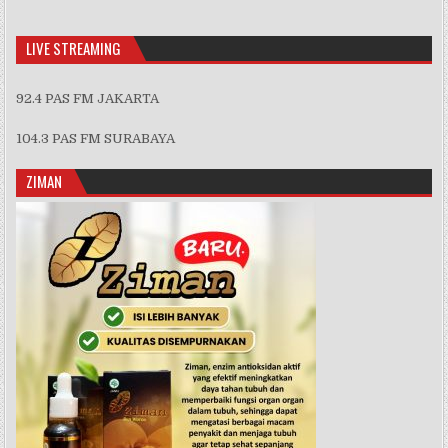
Information
LIVE STREAMING
92.4 PAS FM JAKARTA
104.3 PAS FM SURABAYA
ZIMAN