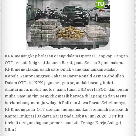
KPK menangkap belasan orang dalam Operasi Tangkap Tangan
OTT terkait Imigrasi Jakarta Barat, pada Selasa 2 juni malam.
KPK mengatakan, salah satu pihak yang diamankan adalah
Kepala Kantor Imigrasi Jakarta Barat Ronald Arman Abdullah.
Dalam OTT itu, KPK juga menyita sejumlah barang bukti
diantaranya, mobil, motor, uang tunai USD serta SGD, dan logam
mulia. Saat ini tim penyidik masih berada di lapangan dan terus
berkembang menuju wilayah Bali dan Jawa Barat. Sebelumnya,
KPK menggelar OTT dengan mengamankan sejumlah pejabat di
Kantor Imigrasi Jakarta Barat pada Rabu 3 juni 2026. OTT itu
terkait dengan dugaan pemerasan izin Tenaga Kerja Asing. (
0tbu )