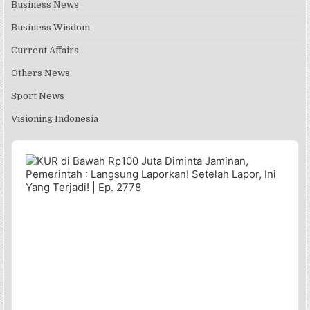
Business News
Business Wisdom
Current Affairs
Others News
Sport News
Visioning Indonesia
Audio
Player