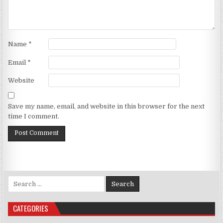
Name
*
Email
*
Website
Save my name, email, and website in this browser for the next
time I comment.
Search for:
CATEGORIES