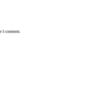
me I comment.