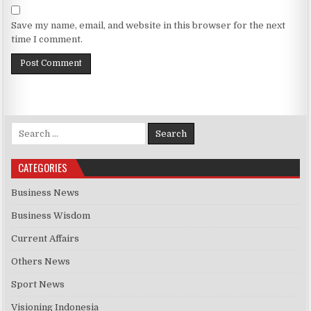
Save my name, email, and website in this browser for the next
time I comment.
Search for:
CATEGORIES
Business News
Business Wisdom
Current Affairs
Others News
Sport News
Visioning Indonesia