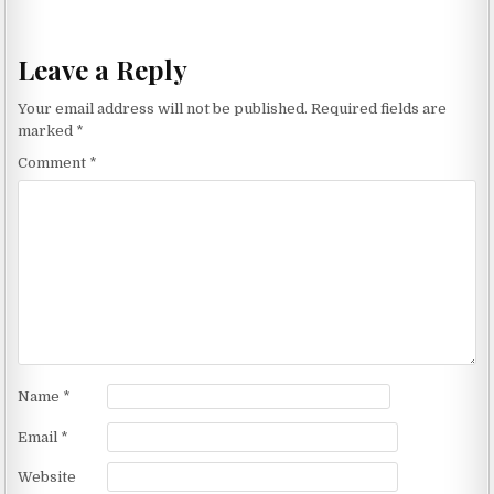
Leave a Reply
Your email address will not be published.
Required fields are
marked
*
Comment
*
Name
*
Email
*
Website