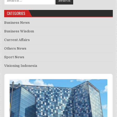
CATEGORIES
Business News
Business Wisdom
Current Affairs
Others News
Sport News
Visioning Indonesia
Audio
Player