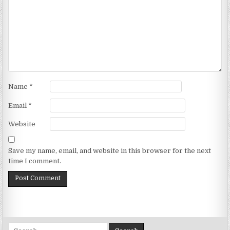
Name
*
Email
*
Website
Save my name, email, and website in this browser for the next
time I comment.
Search for: