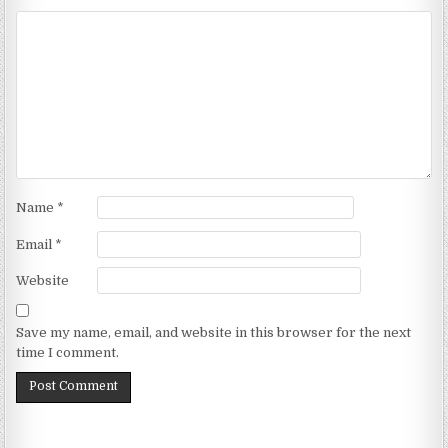
Name
*
Email
*
Website
Save my name, email, and website in this browser for the next
time I comment.