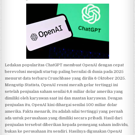
Ledakan popularitas ChatGPT membuat OpenAI dengan cepat
berevolusi menjadi startup paling bernilai di dunia pada 2025
menurut data terbaru Crunchbase yang dirilis 6 Oktober 2025.
Mengutip Statista, OpenAI resmi meraih gelar tertinggi ini
setelah penjualan saham senilai 6,6 miliar dolar amerika yang
dimiliki oleh karyawan saat ini dan mantan karyawan. Dengan
penjualan itu, OpenAI kini dihargai senilai 500 miliar dolar
amerika. Fakta menarik, itu adalah nilai tertinggi yang pernah
ada untuk perusahaan yang dimiliki secara pribadi. Hasil dari
penjualan tersebut diberikan kepada pemegang saham individu,
bukan ke perusahaan itu sendiri. Hasilnya digunakan OpenAI