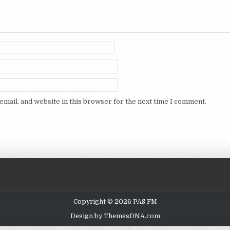
mail, and website in this browser for the next time I comment.
Copyright © 2026 PAS FM
Design by ThemesDNA.com