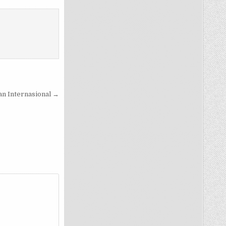
n Internasional →