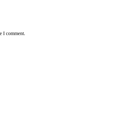
me I comment.