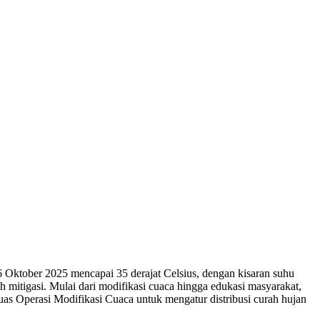
6 Oktober 2025 mencapai 35 derajat Celsius, dengan kisaran suhu
 mitigasi. Mulai dari modifikasi cuaca hingga edukasi masyarakat,
 Operasi Modifikasi Cuaca untuk mengatur distribusi curah hujan