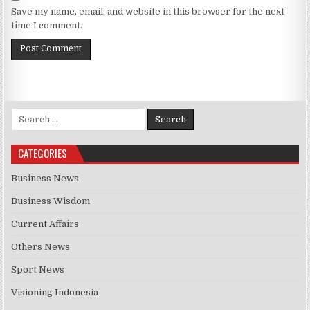
Save my name, email, and website in this browser for the next
time I comment.
Search for:
CATEGORIES
Business News
Business Wisdom
Current Affairs
Others News
Sport News
Visioning Indonesia