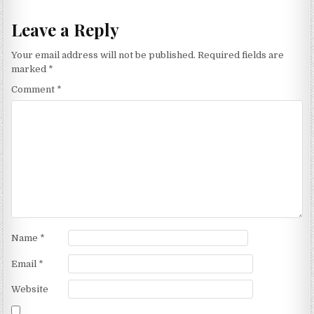
Leave a Reply
Your email address will not be published.
Required fields are
marked
*
Comment
*
Name
*
Email
*
Website