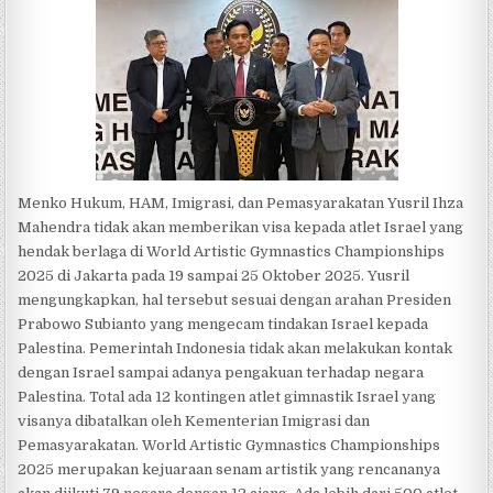
Menko Hukum, HAM, Imigrasi, dan Pemasyarakatan Yusril Ihza
Mahendra tidak akan memberikan visa kepada atlet Israel yang
hendak berlaga di World Artistic Gymnastics Championships
2025 di Jakarta pada 19 sampai 25 Oktober 2025. Yusril
mengungkapkan, hal tersebut sesuai dengan arahan Presiden
Prabowo Subianto yang mengecam tindakan Israel kepada
Palestina. Pemerintah Indonesia tidak akan melakukan kontak
dengan Israel sampai adanya pengakuan terhadap negara
Palestina. Total ada 12 kontingen atlet gimnastik Israel yang
visanya dibatalkan oleh Kementerian Imigrasi dan
Pemasyarakatan. World Artistic Gymnastics Championships
2025 merupakan kejuaraan senam artistik yang rencananya