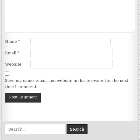
Name
*
Email
*
Website
Save my name, email, and website in this browser for the next
time I comment.
Search for: