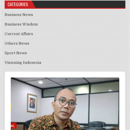
CATEGORIES
Business News
Business Wisdom
Current Affairs
Others News
Sport News
Visioning Indonesia
Audio
Player