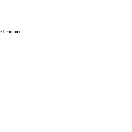
me I comment.