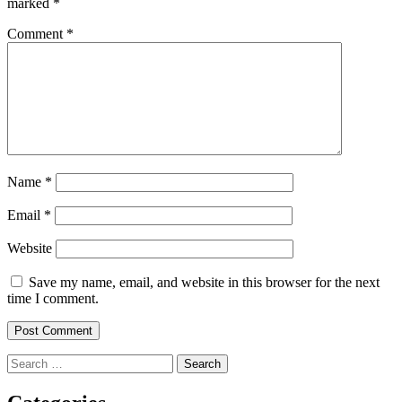
marked
*
Comment
*
Name
*
Email
*
Website
Save my name, email, and website in this browser for the next
time I comment.
Search
for: