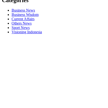
Categories
Business News
Business Wisdom
Current Affairs
Others News
Sport News
Visioning Indonesia