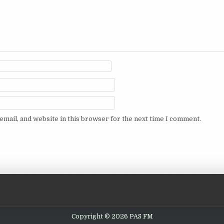
mail, and website in this browser for the next time I comment.
Copyright © 2026 PAS FM