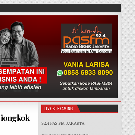
LIVE STREAMING
Tiongkok
92.4 PAS FM JAKARTA