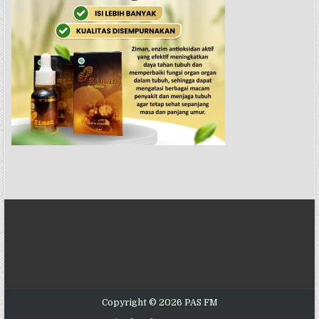
Copyright © 2026 PAS FM