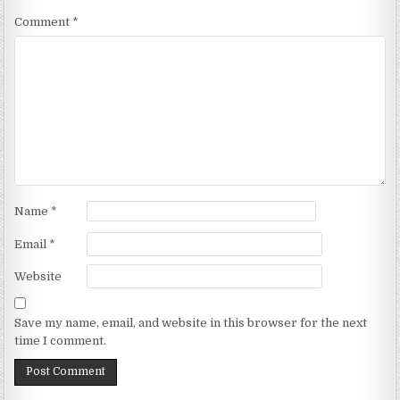
Comment
*
Name
*
Email
*
Website
Save my name, email, and website in this browser for the next
time I comment.