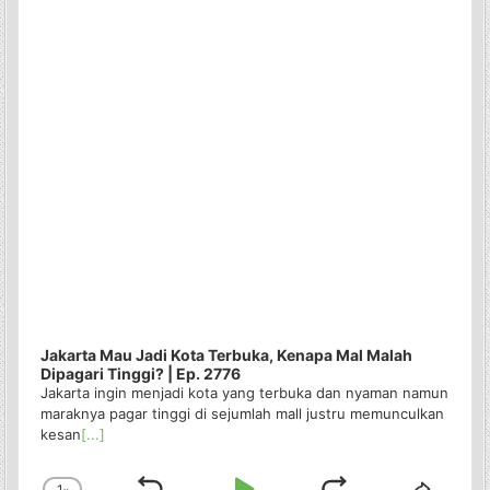
Jakarta Mau Jadi Kota Terbuka, Kenapa Mal Malah
Dipagari Tinggi? | Ep. 2776
Jakarta ingin menjadi kota yang terbuka dan nyaman namun
maraknya pagar tinggi di sejumlah mall justru memunculkan
kesan
[...]
1