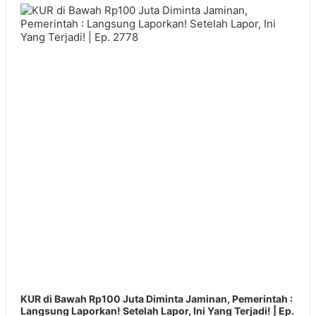
Player
KUR di Bawah Rp100 Juta Diminta Jaminan, Pemerintah :
Langsung Laporkan! Setelah Lapor, Ini Yang Terjadi! | Ep.