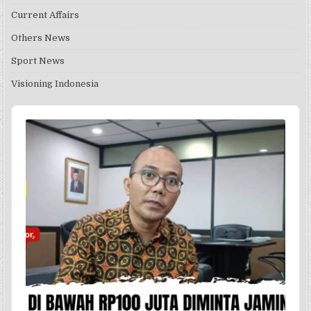
Current Affairs
Others News
Sport News
Visioning Indonesia
Audio
Player