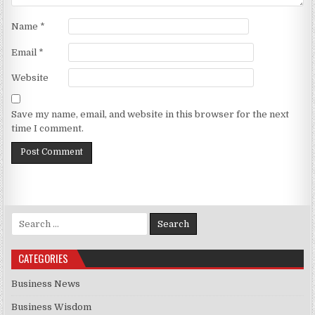
Name
*
Email
*
Website
Save my name, email, and website in this browser for the next
time I comment.
Search for:
CATEGORIES
Business News
Business Wisdom