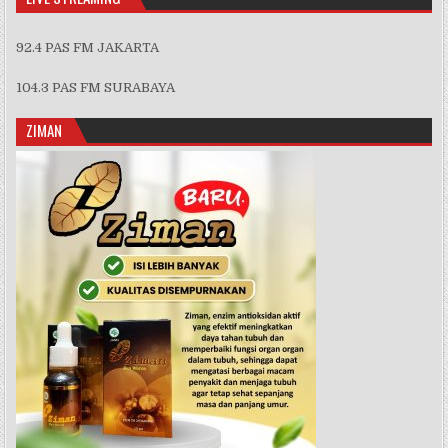
92.4 PAS FM JAKARTA
104.3 PAS FM SURABAYA
ZIMAN