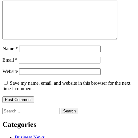
Name
*
Email
*
Website
Save my name, email, and website in this browser for the next
time I comment.
Search
for:
Categories
Business News