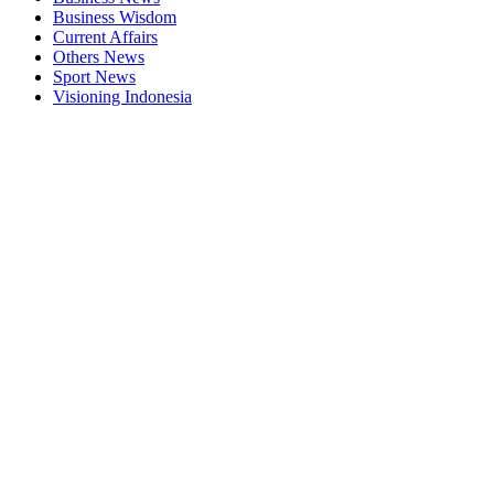
Business Wisdom
Current Affairs
Others News
Sport News
Visioning Indonesia