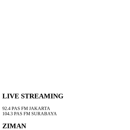
LIVE STREAMING
92.4 PAS FM JAKARTA
104.3 PAS FM SURABAYA
ZIMAN