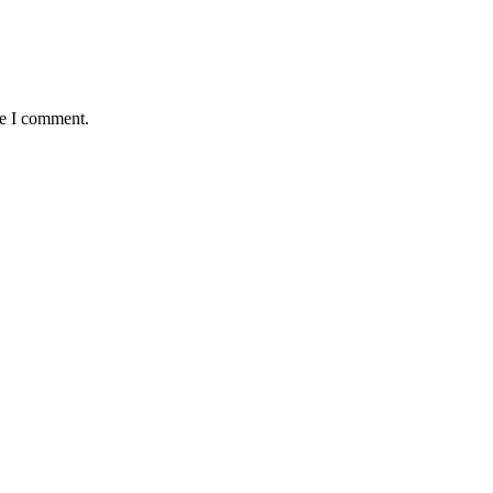
me I comment.