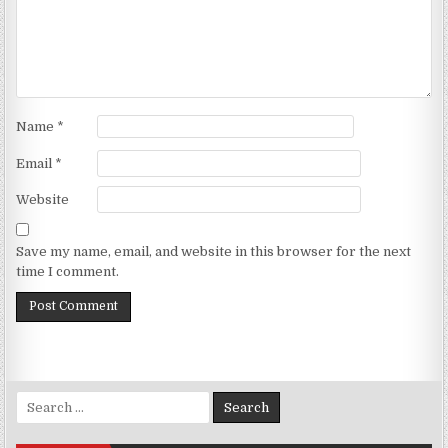
Name
*
Email
*
Website
Save my name, email, and website in this browser for the next
time I comment.
Search for: