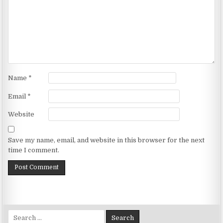
Name
*
Email
*
Website
Save my name, email, and website in this browser for the next
time I comment.
Search for: