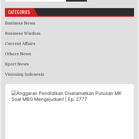
CATEGORIES
Business News
Business Wisdom
Current Affairs
Others News
Sport News
Visioning Indonesia
Audio
Player