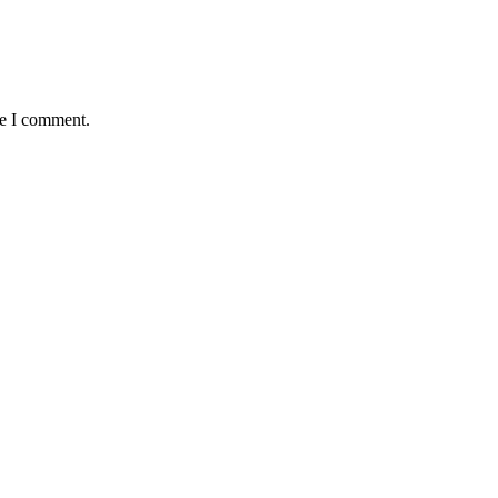
me I comment.