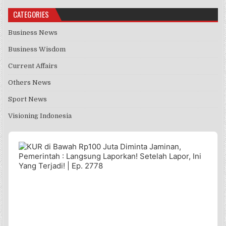
CATEGORIES
Business News
Business Wisdom
Current Affairs
Others News
Sport News
Visioning Indonesia
Audio
Player