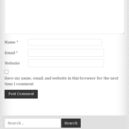
Name
*
Email
*
Website
Save my name, email, and website in this browser for the next
time I comment.
Search for: