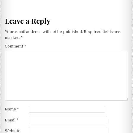
Leave a Reply
Your email address will not be published.
Required fields are
marked
*
Comment
*
Name
*
Email
*
Website