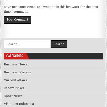
Save my name, email, and website in this browser for the next
time I comment.
Search for:
CATEGORIES
Business News
Business Wisdom
Current Affairs
Others News
Sport News
Visioning Indonesia