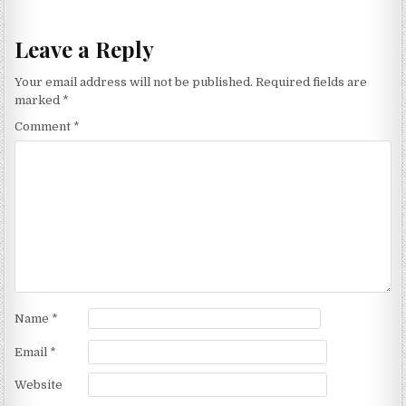
Leave a Reply
Your email address will not be published.
Required fields are
marked
*
Comment
*
Name
*
Email
*
Website