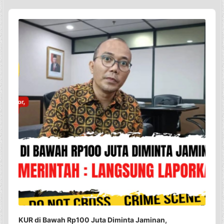
Audio
Player
KUR di Bawah Rp100 Juta Diminta Jaminan,