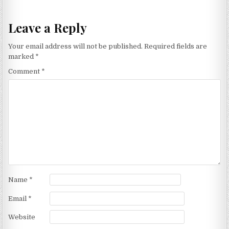
Leave a Reply
Your email address will not be published.
Required fields are
marked
*
Comment
*
Name
*
Email
*
Website