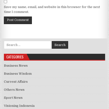
Save my name, email, and website in this browser for the next
time I comment.
Search for:
CATEGORIES
Business News
Business Wisdom
Current Affairs
Others News
Sport News
Visioning Indonesia