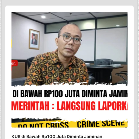
Audio
Player
KUR di Bawah Rp100 Juta Diminta Jaminan,