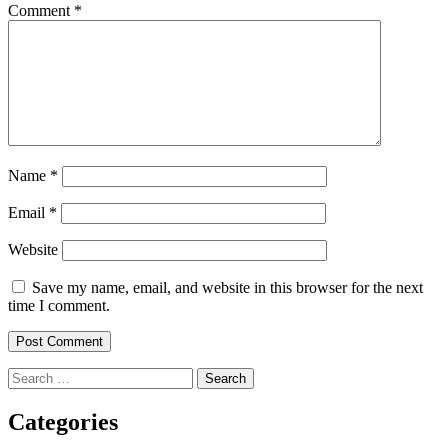
Comment
*
Name
*
Email
*
Website
Save my name, email, and website in this browser for the next
time I comment.
Search
for:
Categories