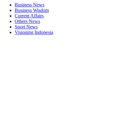
Business News
Business Wisdom
Current Affairs
Others News
Sport News
Visioning Indonesia