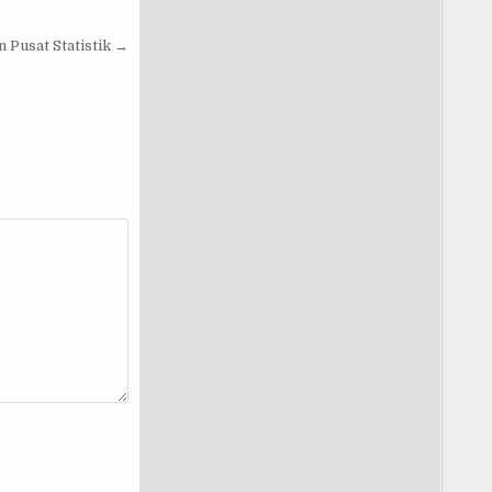
 Pusat Statistik →