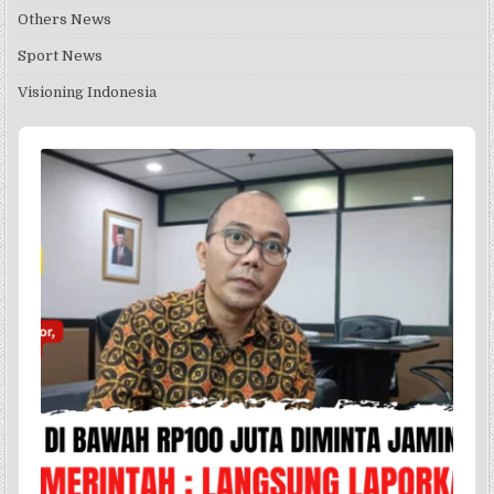
Others News
Sport News
Visioning Indonesia
Audio
Player