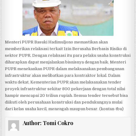
Menteri PUPR Basuki Hadimuljono memastikan akan
memberikan relaksasi terkait Izin Berusaha Berbasis Risiko di
sektor PUPR. Dengan relaksasi itu para pelaku usaha konstruksi
diharapkan dapat menjalankan bisnisnya dengan baik. Menteri
PUPR menekankan PUPR dalam melaksanakan pembangunan
infrastruktur akan melibatkan para kontraktor lokal. Dalam
waktu dekat, Kementerian PUPR akan melaksanakan tender
proyek infrastruktur sekitar 800 pekerjaan dengan total nilai
hampir mencapai 20 triliun rupiah. Semua tender tersebut bisa
diikuti oleh perusahaan konstruksi dan pendukungnya mulai
dari kelas usaha kecil, menengah maupun besar. (kontan-tbu)
Author:
Tomi Cokro