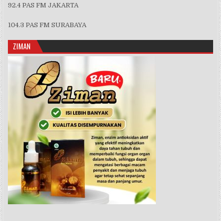
92.4 PAS FM JAKARTA
104.3 PAS FM SURABAYA
ZIMAN