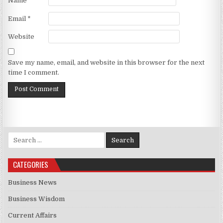
Name
*
Email
*
Website
Save my name, email, and website in this browser for the next
time I comment.
Search for:
CATEGORIES
Business News
Business Wisdom
Current Affairs