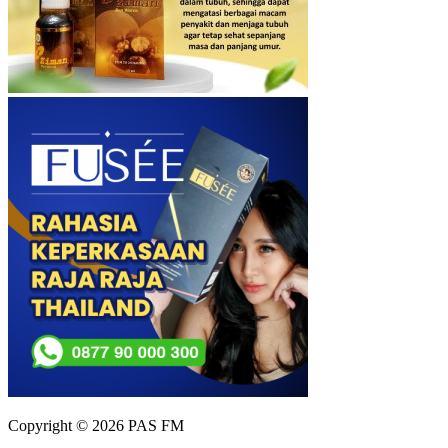
Copyright © 2026 PAS FM