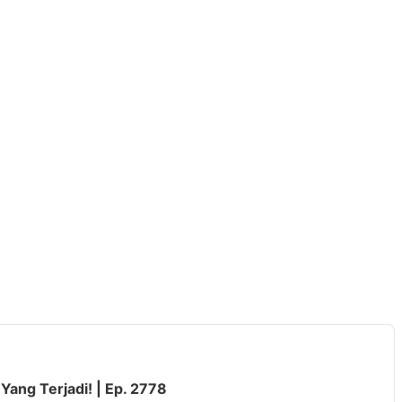
Yang Terjadi! | Ep. 2778