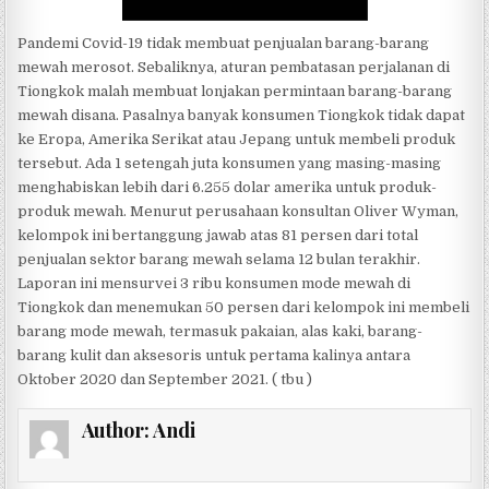
Pandemi Covid-19 tidak membuat penjualan barang-barang
mewah merosot. Sebaliknya, aturan pembatasan perjalanan di
Tiongkok malah membuat lonjakan permintaan barang-barang
mewah disana. Pasalnya banyak konsumen Tiongkok tidak dapat
ke Eropa, Amerika Serikat atau Jepang untuk membeli produk
tersebut. Ada 1 setengah juta konsumen yang masing-masing
menghabiskan lebih dari 6.255 dolar amerika untuk produk-
produk mewah. Menurut perusahaan konsultan Oliver Wyman,
kelompok ini bertanggung jawab atas 81 persen dari total
penjualan sektor barang mewah selama 12 bulan terakhir.
Laporan ini mensurvei 3 ribu konsumen mode mewah di
Tiongkok dan menemukan 50 persen dari kelompok ini membeli
barang mode mewah, termasuk pakaian, alas kaki, barang-
barang kulit dan aksesoris untuk pertama kalinya antara
Oktober 2020 dan September 2021. ( tbu )
Author:
Andi