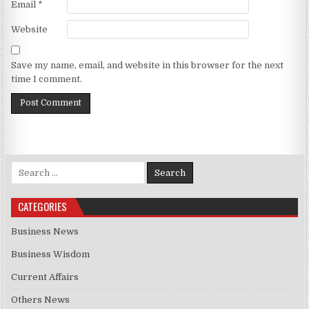
Email
*
Website
Save my name, email, and website in this browser for the next
time I comment.
Search for:
CATEGORIES
Business News
Business Wisdom
Current Affairs
Others News