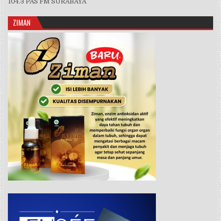
104.3 PAS FM SURABAYA
ZIMAN