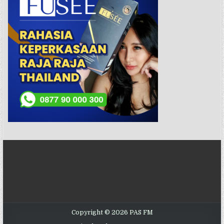
Copyright © 2026 PAS FM