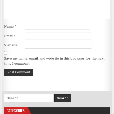
Name
*
Email
*
Website
Save my name, email, and website in this browser for the next
time I comment.
Search for:
CATEGORIES