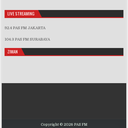
Information
LIVE STREAMING
92.4 PAS FM JAKARTA
104.3 PAS FM SURABAYA
ZIMAN
Copyright © 2026 PAS FM