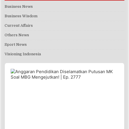
Business News
Business Wisdom
Current Affairs
Others News
Sport News
Visioning Indonesia
Audio
Player