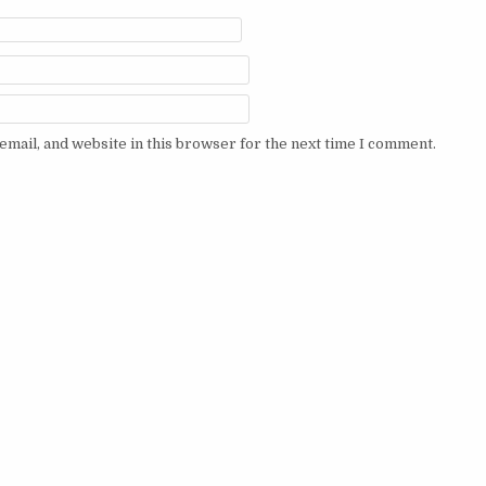
mail, and website in this browser for the next time I comment.