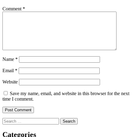
Comment
*
Name
*
Email
*
Website
Save my name, email, and website in this browser for the next
time I comment.
Search
for:
Categories