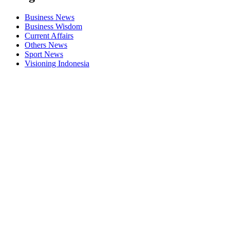
Business News
Business Wisdom
Current Affairs
Others News
Sport News
Visioning Indonesia