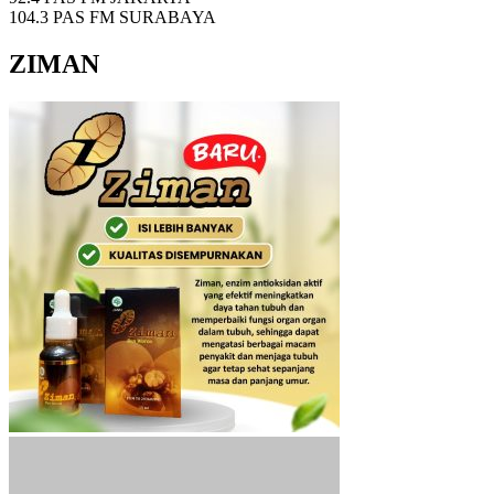
104.3 PAS FM SURABAYA
ZIMAN