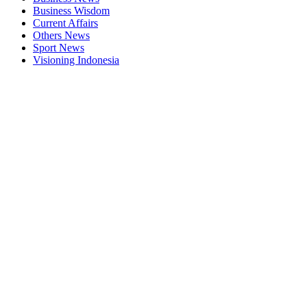
Business Wisdom
Current Affairs
Others News
Sport News
Visioning Indonesia