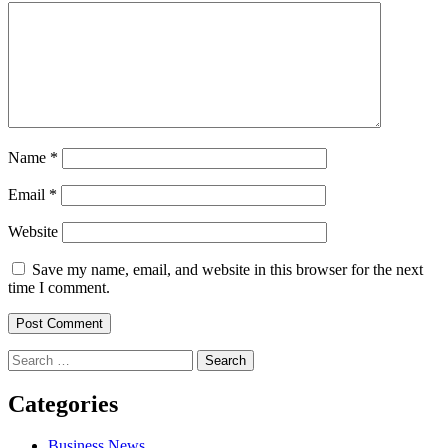
Name
*
Email
*
Website
Save my name, email, and website in this browser for the next
time I comment.
Search
for:
Categories
Business News