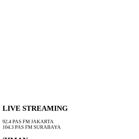
LIVE STREAMING
92.4 PAS FM JAKARTA
104.3 PAS FM SURABAYA