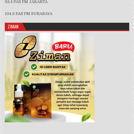
92.4 PAS FM JAKARTA
104.3 PAS FM SURABAYA
ZIMAN