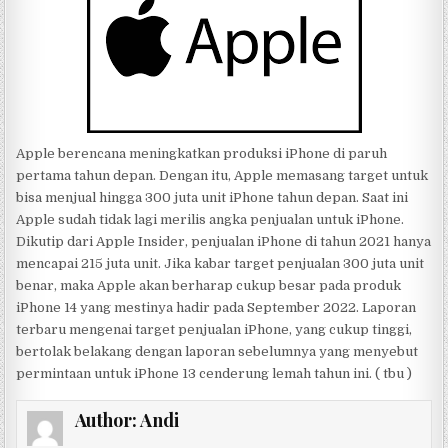
Apple berencana meningkatkan produksi iPhone di paruh
pertama tahun depan. Dengan itu, Apple memasang target untuk
bisa menjual hingga 300 juta unit iPhone tahun depan. Saat ini
Apple sudah tidak lagi merilis angka penjualan untuk iPhone.
Dikutip dari Apple Insider, penjualan iPhone di tahun 2021 hanya
mencapai 215 juta unit. Jika kabar target penjualan 300 juta unit
benar, maka Apple akan berharap cukup besar pada produk
iPhone 14 yang mestinya hadir pada September 2022. Laporan
terbaru mengenai target penjualan iPhone, yang cukup tinggi,
bertolak belakang dengan laporan sebelumnya yang menyebut
permintaan untuk iPhone 13 cenderung lemah tahun ini. ( tbu )
Author:
Andi