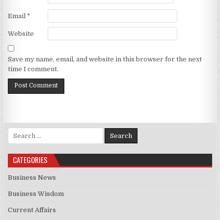
Email
*
Website
Save my name, email, and website in this browser for the next
time I comment.
Search for:
CATEGORIES
Business News
Business Wisdom
Current Affairs