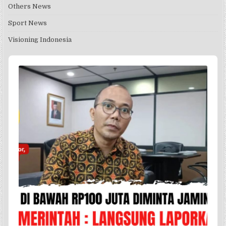
Others News
Sport News
Visioning Indonesia
Audio
Player