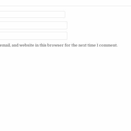
mail, and website in this browser for the next time I comment.