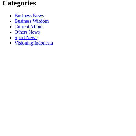
Categories
Business News
Business Wisdom
Current Affairs
Others News
Sport News
Visioning Indonesia