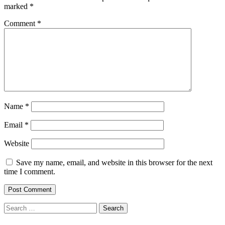
marked
*
Comment
*
Name
*
Email
*
Website
Save my name, email, and website in this browser for the next
time I comment.
Search
for: