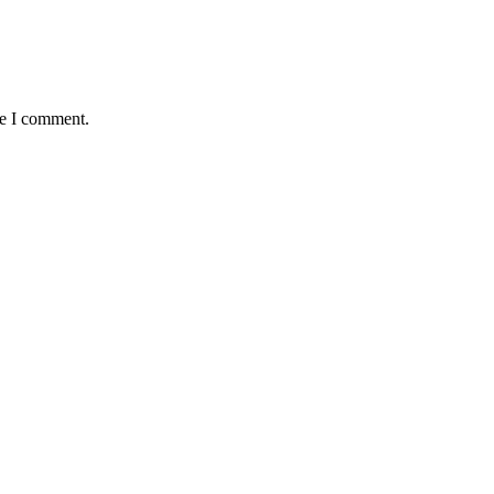
me I comment.