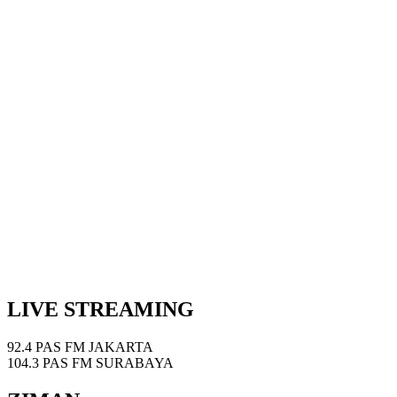
LIVE STREAMING
92.4 PAS FM JAKARTA
104.3 PAS FM SURABAYA