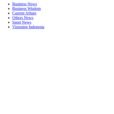
Business News
Business Wisdom
Current Affairs
Others News
Sport News
Visioning Indonesia