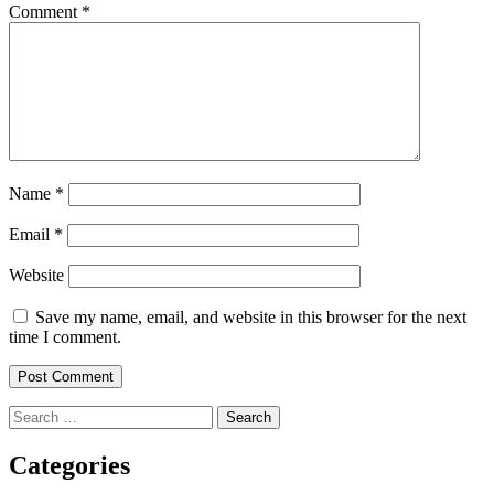
Comment
*
Name
*
Email
*
Website
Save my name, email, and website in this browser for the next
time I comment.
Search
for:
Categories