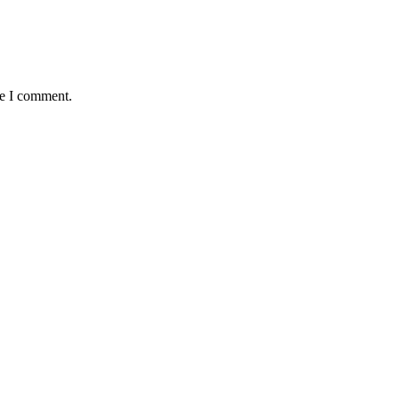
me I comment.