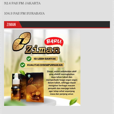
92.4 PAS FM JAKARTA
104.3 PAS FM SURABAYA
ZIMAN