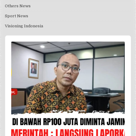
Others News
Sport News
Visioning Indonesia
Audio
Player