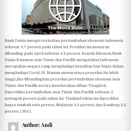
Bank Dunia memproyeksikan pertumbuhan ekonomi Indonesia
sebesar 3,7 persen pada tahun ini. Prediksi ini menurun
dibanding pada April sebesar 4,4 persen. Kepala Ekonom Bank
Dunia Kawasan Asia Timur dan Pasifik mengatakan Indonesia
merupakan negara yang menghadapi kesulitan luar biasa dalam
menghadapi Covid-19. Namun menurutnya proyeksi itu lebih
tinggi jika dibandingkan proyeksi pertumbuhan ekonomi Asia
Timur dan Pasifik secara keseluruhan diluar Tiongkok.
Diprediksi pertumbuhan Asia Timur dan Pasifik sebesar 2
setengah persen pada tahun ini. Thailand tahun ini diprediksi
hanya tumbuh satu persen, Malaysia 3,3 persen, dan Kamboja 2,2
persen. ( tbu )
Author:
Andi