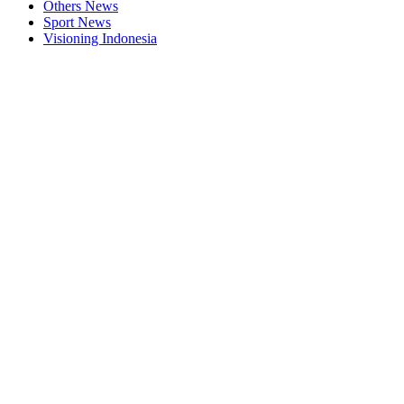
Others News
Sport News
Visioning Indonesia