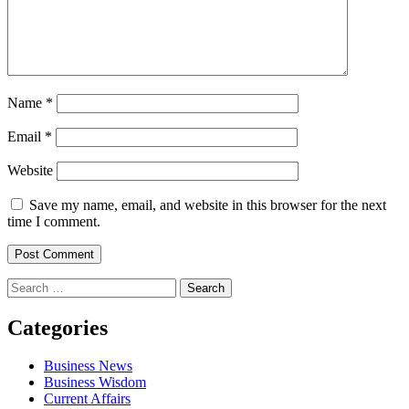
Name
*
Email
*
Website
Save my name, email, and website in this browser for the next
time I comment.
Search
for:
Categories
Business News
Business Wisdom
Current Affairs