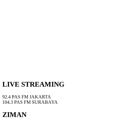
LIVE STREAMING
92.4 PAS FM JAKARTA
104.3 PAS FM SURABAYA
ZIMAN