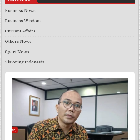
Business News
Business Wisdom
Current Affairs
Others News
Sport News
Visioning Indonesia
Audio
Player