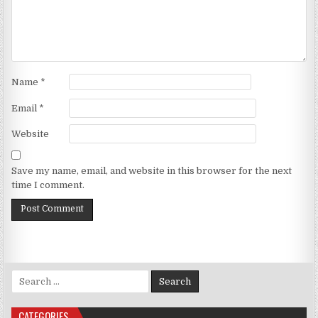
Name
*
Email
*
Website
Save my name, email, and website in this browser for the next
time I comment.
Search for:
CATEGORIES