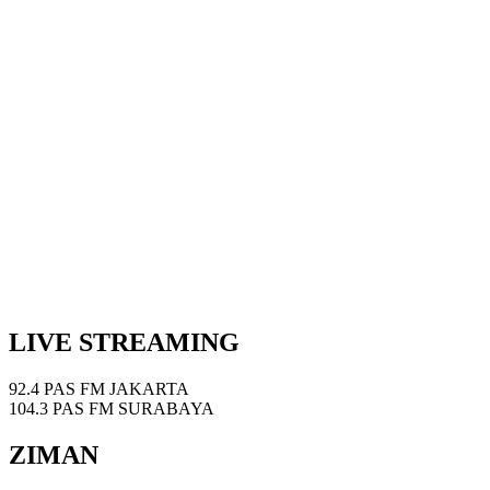
LIVE STREAMING
92.4 PAS FM JAKARTA
104.3 PAS FM SURABAYA
ZIMAN