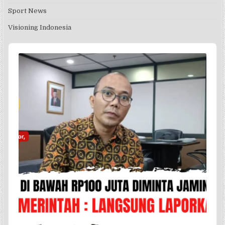
Sport News
Visioning Indonesia
Audio
Player