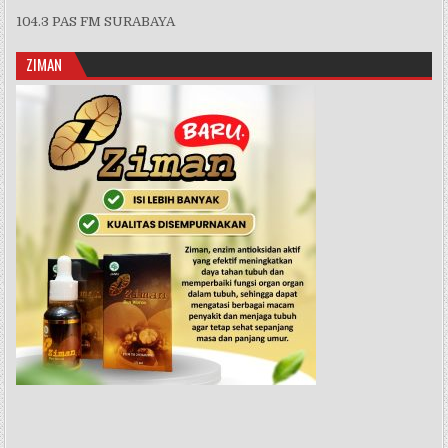
104.3 PAS FM SURABAYA
ZIMAN