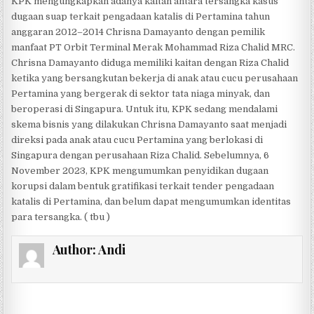
KPK mengungkapkan adanya kaitan antara tersangka kasus
dugaan suap terkait pengadaan katalis di Pertamina tahun
anggaran 2012–2014 Chrisna Damayanto dengan pemilik
manfaat PT Orbit Terminal Merak Mohammad Riza Chalid MRC.
Chrisna Damayanto diduga memiliki kaitan dengan Riza Chalid
ketika yang bersangkutan bekerja di anak atau cucu perusahaan
Pertamina yang bergerak di sektor tata niaga minyak, dan
beroperasi di Singapura. Untuk itu, KPK sedang mendalami
skema bisnis yang dilakukan Chrisna Damayanto saat menjadi
direksi pada anak atau cucu Pertamina yang berlokasi di
Singapura dengan perusahaan Riza Chalid. Sebelumnya, 6
November 2023, KPK mengumumkan penyidikan dugaan
korupsi dalam bentuk gratifikasi terkait tender pengadaan
katalis di Pertamina, dan belum dapat mengumumkan identitas
para tersangka. ( tbu )
Author:
Andi